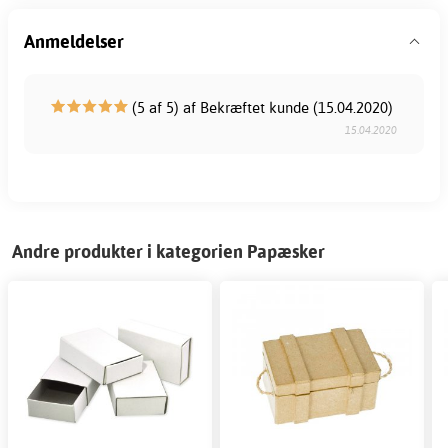
Anmeldelser
(5 af 5) af Bekræftet kunde (15.04.2020)
15.04.2020
Andre produkter i kategorien Papæsker