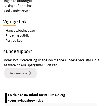
Ingen fakturaafgift
30 dages åbent køb
God kundeservice
Vigtige links
Handelsbetingelser
Privatlivspolitik
Fortryd køb
Kundesupport
Vores kvalificerede og imødekommende kundeservice står klar til
at svare på alle spørgsmål til dit køb.
Kundeservice
Få de bedste tilbud først! Tilmeld dig
vores nyhedsbrev i dag