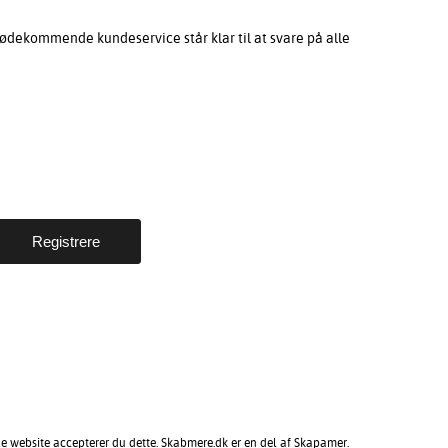
ødekommende kundeservice står klar til at svare på alle
ne website accepterer du dette. Skabmere.dk er en del af Skapamer.