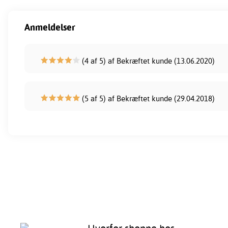
Anmeldelser
(4 af 5) af Bekræftet kunde (13.06.2020)
(5 af 5) af Bekræftet kunde (29.04.2018)