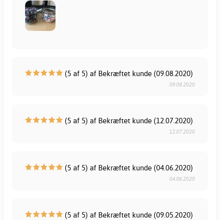
(5 af 5) af Bekræftet kunde (09.08.2020)
09.08.2020
(5 af 5) af Bekræftet kunde (12.07.2020)
12.07.2020
(5 af 5) af Bekræftet kunde (04.06.2020)
04.06.2020
(5 af 5) af Bekræftet kunde (09.05.2020)