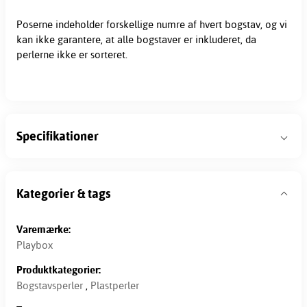
Poserne indeholder forskellige numre af hvert bogstav, og vi
kan ikke garantere, at alle bogstaver er inkluderet, da
perlerne ikke er sorteret.
Specifikationer
Kategorier & tags
Varemærke:
Playbox
Produktkategorier:
Bogstavsperler
,
Plastperler