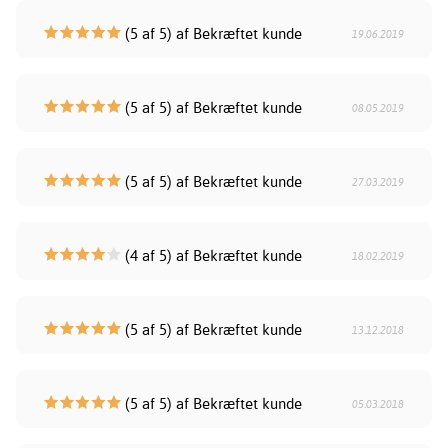
(5 af 5) af Bekræftet kunde
19.06.2019
(5 af 5) af Bekræftet kunde
08.05.2019
(5 af 5) af Bekræftet kunde
27.03.2019
(4 af 5) af Bekræftet kunde
18.02.2019
(5 af 5) af Bekræftet kunde
13.12.2018
(5 af 5) af Bekræftet kunde
05.03.2018