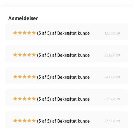
Anmeldelser
(5 af 5) af Bekræftet kunde
12.03.2020
(5 af 5) af Bekræftet kunde
21.12.2019
(5 af 5) af Bekræftet kunde
06.12.2019
(5 af 5) af Bekræftet kunde
02.09.2019
(5 af 5) af Bekræftet kunde
27.07.2019