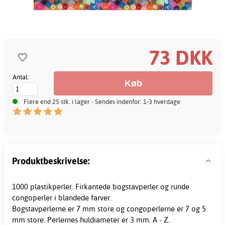
73 DKK
Antal:
Flere end 25 stk. i lager - Sendes indenfor: 1-3 hverdage
Produktbeskrivelse:
1000 plastikperler. Firkantede bogstavperler og runde
congoperler i blandede farver.
Bogstavperlerne er 7 mm store og congoperlerne er 7 og 5
mm store. Perlernes huldiameter er 3 mm. A - Z.