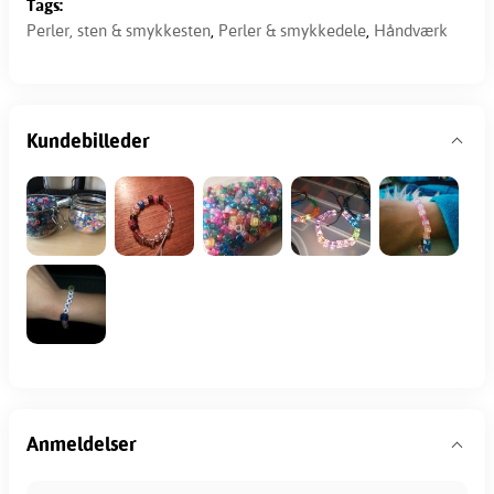
Tags:
Perler, sten & smykkesten
,
Perler & smykkedele
,
Håndværk
Kundebilleder
Anmeldelser