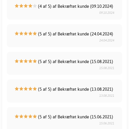
(4 af 5) af Bekræftet kunde (09.10.2024)
09.10.2024
(5 af 5) af Bekræftet kunde (24.04.2024)
24.04.2024
(5 af 5) af Bekræftet kunde (15.08.2021)
15.08.2021
(5 af 5) af Bekræftet kunde (13.08.2021)
13.08.2021
(5 af 5) af Bekræftet kunde (15.06.2021)
15.06.2021