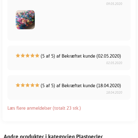
09.05.2020
(5 af 5) af Bekræftet kunde (02.05.2020)
02.05.2020
(5 af 5) af Bekræftet kunde (18.04.2020)
18.04.2020
Læs flere anmeldelser (totalt 23 stk.)
Andre produkter i kategorien Plastperler