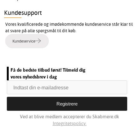
Kundesupport
Vores kvalificerede og imødekommende kundeservice står klar til
at svare på alle spørgsmål til dit køb.
Kundeservice
Få de bedste tilbud først! Tilmeld dig
vores nyhedsbrev i dag
Ved at blive medlem accepterer du Skabmere.dk
Integritetspolicy.