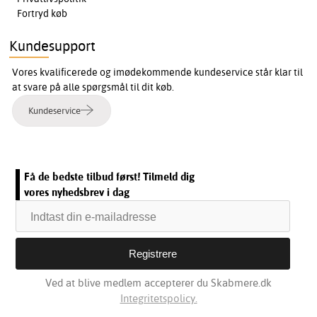
Fortryd køb
Kundesupport
Vores kvalificerede og imødekommende kundeservice står klar til
at svare på alle spørgsmål til dit køb.
Kundeservice
Få de bedste tilbud først! Tilmeld dig
vores nyhedsbrev i dag
Ved at blive medlem accepterer du Skabmere.dk
Integritetspolicy.