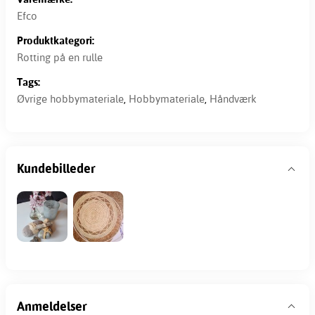
Efco
Produktkategori:
Rotting på en rulle
Tags:
Øvrige hobbymateriale
,
Hobbymateriale
,
Håndværk
Kundebilleder
Anmeldelser