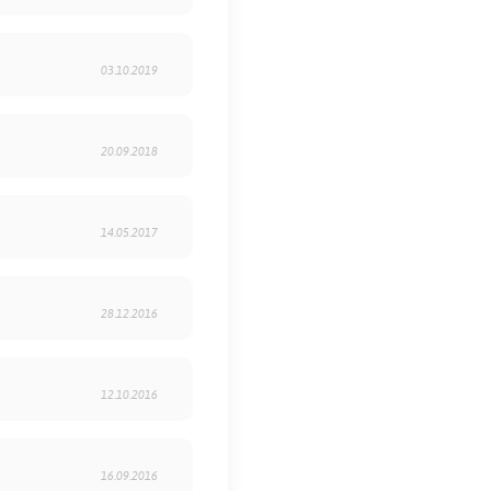
03.10.2019
20.09.2018
14.05.2017
28.12.2016
12.10.2016
16.09.2016