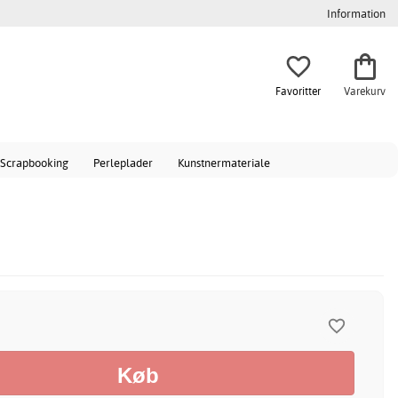
Information
Favoritter
Varekurv
Scrapbooking
Perleplader
Kunstnermateriale