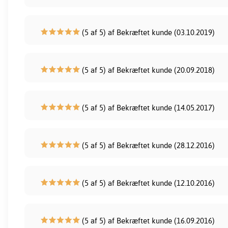
(5 af 5) af Bekræftet kunde (03.10.2019)
(5 af 5) af Bekræftet kunde (20.09.2018)
(5 af 5) af Bekræftet kunde (14.05.2017)
(5 af 5) af Bekræftet kunde (28.12.2016)
(5 af 5) af Bekræftet kunde (12.10.2016)
(5 af 5) af Bekræftet kunde (16.09.2016)