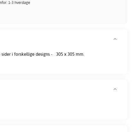
enfor: 1-3 hverdage
sider i forskellige designs - 305 x 305 mm.