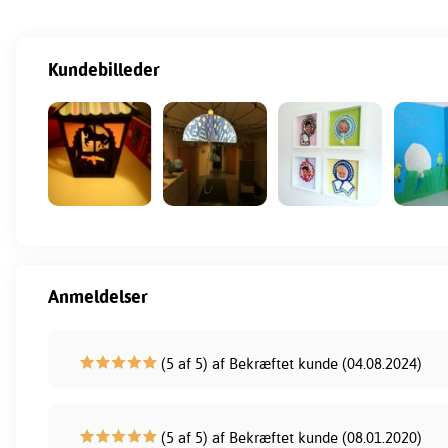
Kundebilleder
Anmeldelser
(5 af 5) af Bekræftet kunde (04.08.2024)
(5 af 5) af Bekræftet kunde (08.01.2020)