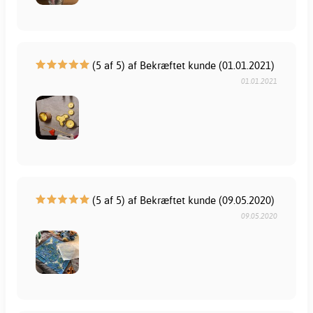
(5 af 5) af Bekræftet kunde (01.01.2021)
01.01.2021
(5 af 5) af Bekræftet kunde (09.05.2020)
09.05.2020