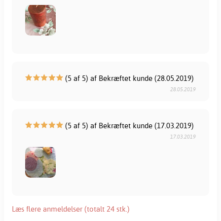
(5 af 5) af Bekræftet kunde (28.05.2019)
28.05.2019
(5 af 5) af Bekræftet kunde (17.03.2019)
17.03.2019
Læs flere anmeldelser (totalt 24 stk.)