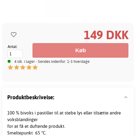
149 DKK
Antal:
4 stk. i lager - Sendes indenfor: 1-3 hverdage
Produktbeskrivelse:
100 %
bivoks
i pastiller til at støbe lys eller tilsætte andre
voksblandinger
for at få et duftende produkt.
Smeltepunkt 65 °C.