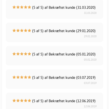
(5 af 5) af Bekræftet kunde (31.03.2020)
31.03.2020
(5 af 5) af Bekræftet kunde (29.01.2020)
29.01.2020
(5 af 5) af Bekræftet kunde (05.01.2020)
05.01.2020
(5 af 5) af Bekræftet kunde (03.07.2019)
03.07.2019
(5 af 5) af Bekræftet kunde (12.06.2019)
12.06.2019