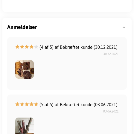
Anmeldelser
(4 af 5) af Bekræftet kunde (30.12.2021)
30.12.2021
(5 af 5) af Bekræftet kunde (03.06.2021)
03.06.2021