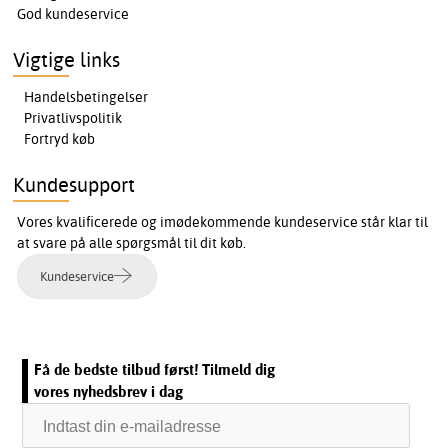
God kundeservice
Vigtige links
Handelsbetingelser
Privatlivspolitik
Fortryd køb
Kundesupport
Vores kvalificerede og imødekommende kundeservice står klar til
at svare på alle spørgsmål til dit køb.
Kundeservice
Få de bedste tilbud først! Tilmeld dig
vores nyhedsbrev i dag