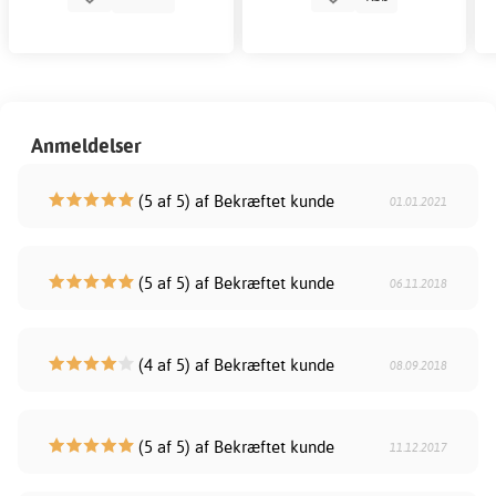
Anmeldelser
(5 af 5) af Bekræftet kunde
01.01.2021
(5 af 5) af Bekræftet kunde
06.11.2018
(4 af 5) af Bekræftet kunde
08.09.2018
(5 af 5) af Bekræftet kunde
11.12.2017