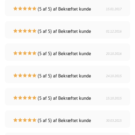
(5 af 5) af Bekræftet kunde
15.01.2017
(5 af 5) af Bekræftet kunde
01.12.2016
(5 af 5) af Bekræftet kunde
20.10.2016
(5 af 5) af Bekræftet kunde
24.10.2015
(5 af 5) af Bekræftet kunde
15.10.2015
(5 af 5) af Bekræftet kunde
30.03.2015