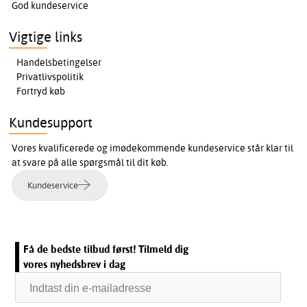
God kundeservice
Vigtige links
Handelsbetingelser
Privatlivspolitik
Fortryd køb
Kundesupport
Vores kvalificerede og imødekommende kundeservice står klar til
at svare på alle spørgsmål til dit køb.
Kundeservice
Få de bedste tilbud først! Tilmeld dig
vores nyhedsbrev i dag