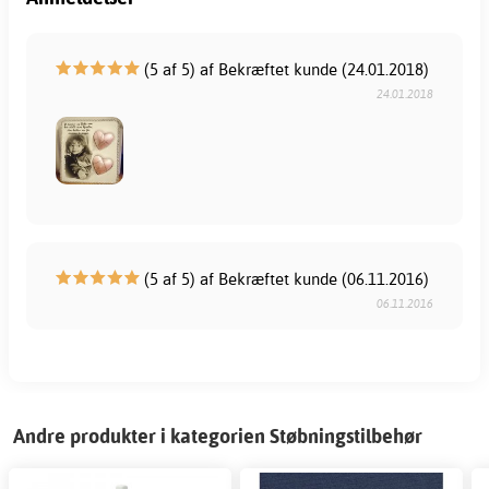
(5 af 5) af Bekræftet kunde (24.01.2018)
24.01.2018
(5 af 5) af Bekræftet kunde (06.11.2016)
06.11.2016
Andre produkter i kategorien Støbningstilbehør