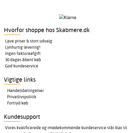
Hvorfor shoppe hos Skabmere.dk
Lave priser & stort udvalg
Lynhurtig levering!
Ingen fakturaafgift
30 dages åbent køb
God kundeservice
Vigtige links
Handelsbetingelser
Privatlivspolitik
Fortryd køb
Kundesupport
Vores kvalificerede og imødekommende kundeservice står klar til