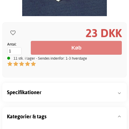
23 DKK
Antal:
11 stk. i lager - Sendes indenfor: 1-3 hverdage
Specifikationer
Kategorier & tags