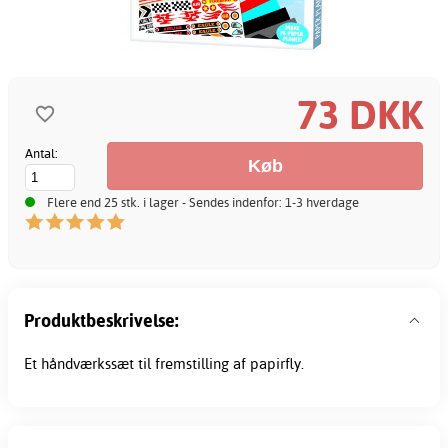
73 DKK
Antal:
Flere end 25 stk. i lager - Sendes indenfor: 1-3 hverdage
Produktbeskrivelse:
Et håndværkssæt til fremstilling af papirfly.