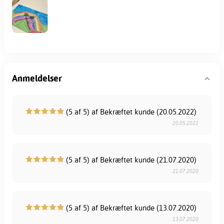
Anmeldelser
(5 af 5) af Bekræftet kunde (20.05.2022)
20.05.2022
(5 af 5) af Bekræftet kunde (21.07.2020)
21.07.2020
(5 af 5) af Bekræftet kunde (13.07.2020)
13.07.2020