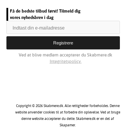
Få de bedste tilbud først! Tilmeld dig
vores nyhedsbrev i dag
Ved at blive medlem accepterer du Skabmere.dk
Integritetspolicy.
Copyright © 2026 Skabmere.dk. Alle rettigheder forbeholdes. Denne
website anvender cookies til at forbedre din oplevelse. Ved at bruge
denne website accepterer du dette. Skabmere.dk er en del af
Skapamer.