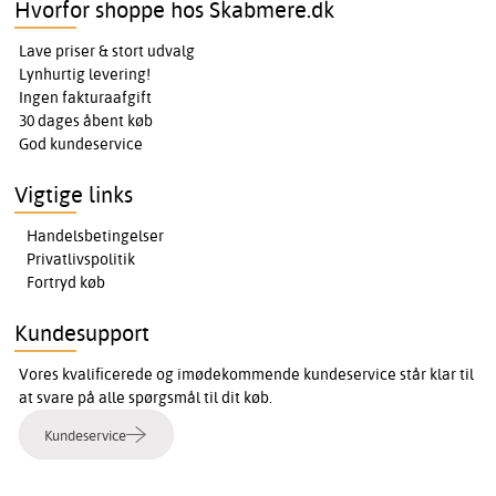
Hvorfor shoppe hos Skabmere.dk
Lave priser & stort udvalg
Lynhurtig levering!
Ingen fakturaafgift
30 dages åbent køb
God kundeservice
Vigtige links
Handelsbetingelser
Privatlivspolitik
Fortryd køb
Kundesupport
Vores kvalificerede og imødekommende kundeservice står klar til
at svare på alle spørgsmål til dit køb.
Kundeservice