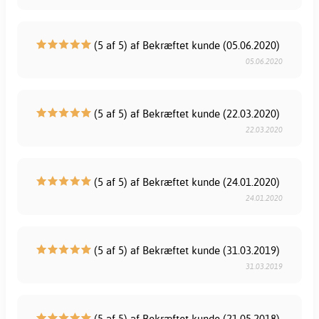
(5 af 5) af Bekræftet kunde (05.06.2020)
05.06.2020
(5 af 5) af Bekræftet kunde (22.03.2020)
22.03.2020
(5 af 5) af Bekræftet kunde (24.01.2020)
24.01.2020
(5 af 5) af Bekræftet kunde (31.03.2019)
31.03.2019
(5 af 5) af Bekræftet kunde (21.05.2018)