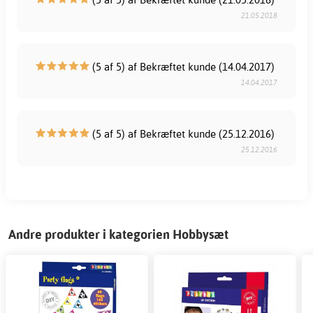
21.05.2018
(5 af 5) af Bekræftet kunde (14.04.2017)
14.04.2017
(5 af 5) af Bekræftet kunde (25.12.2016)
25.12.2016
Andre produkter i kategorien Hobbysæt