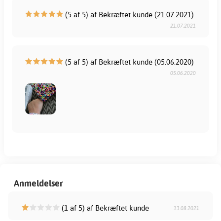
(5 af 5) af Bekræftet kunde (21.07.2021)
21.07.2021
(5 af 5) af Bekræftet kunde (05.06.2020)
05.06.2020
Anmeldelser
(1 af 5) af Bekræftet kunde
13.08.2021