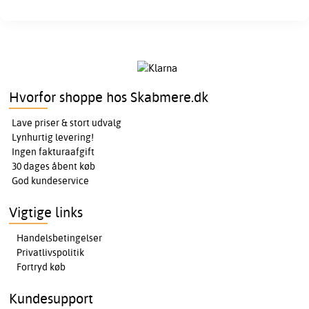
Hvorfor shoppe hos Skabmere.dk
Lave priser & stort udvalg
Lynhurtig levering!
Ingen fakturaafgift
30 dages åbent køb
God kundeservice
Vigtige links
Handelsbetingelser
Privatlivspolitik
Fortryd køb
Kundesupport