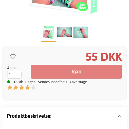
55 DKK
Antal:
18 stk. i lager - Sendes indenfor: 1-3 hverdage
Produktbeskrivelse: