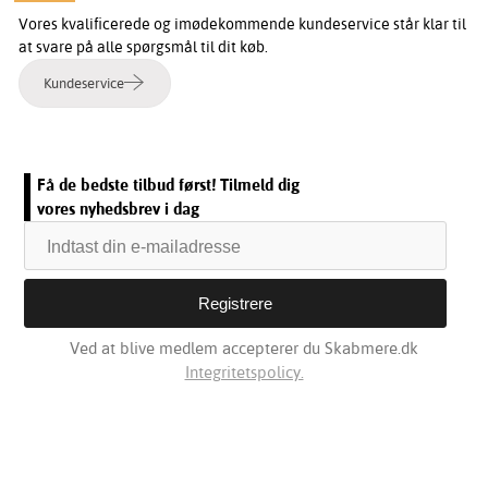
Vores kvalificerede og imødekommende kundeservice står klar til
at svare på alle spørgsmål til dit køb.
Kundeservice
Få de bedste tilbud først! Tilmeld dig
vores nyhedsbrev i dag
Ved at blive medlem accepterer du Skabmere.dk
Integritetspolicy.