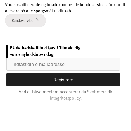
Vores kvalificerede og imødekommende kundeservice står klar til
at svare på alle spørgsmål til dit køb.
Kundeservice
Få de bedste tilbud først! Tilmeld dig
vores nyhedsbrev i dag
Ved at blive medlem accepterer du Skabmere.dk
Integritetspolicy.