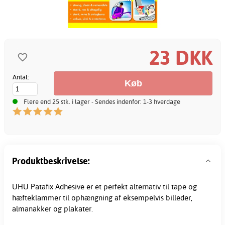
23 DKK
Antal:
Flere end 25 stk. i lager - Sendes indenfor: 1-3 hverdage
Produktbeskrivelse:
UHU Patafix Adhesive er et perfekt alternativ til tape og
hæfteklammer til ophængning af eksempelvis billeder,
almanakker og plakater.