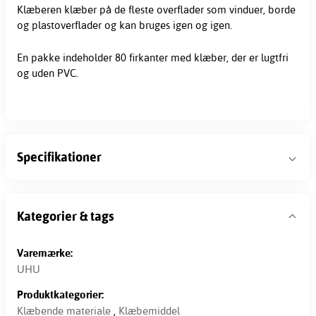
Klæberen klæber på de fleste overflader som vinduer, borde
og plastoverflader og kan bruges igen og igen.
En pakke indeholder 80 firkanter med klæber, der er lugtfri
og uden PVC.
Specifikationer
Kategorier & tags
Varemærke:
UHU
Produktkategorier:
Klæbende materiale
,
Klæbemiddel