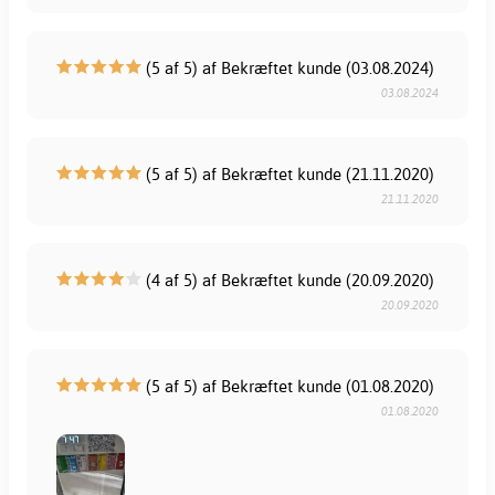
(5 af 5) af Bekræftet kunde (03.08.2024)
03.08.2024
(5 af 5) af Bekræftet kunde (21.11.2020)
21.11.2020
(4 af 5) af Bekræftet kunde (20.09.2020)
20.09.2020
(5 af 5) af Bekræftet kunde (01.08.2020)
01.08.2020