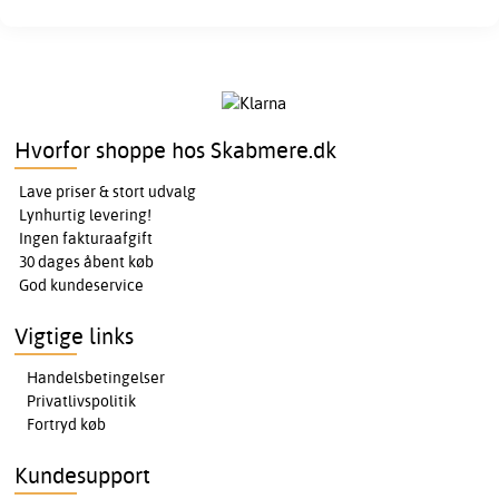
Hvorfor shoppe hos Skabmere.dk
Lave priser & stort udvalg
Lynhurtig levering!
Ingen fakturaafgift
30 dages åbent køb
God kundeservice
Vigtige links
Handelsbetingelser
Privatlivspolitik
Fortryd køb
Kundesupport