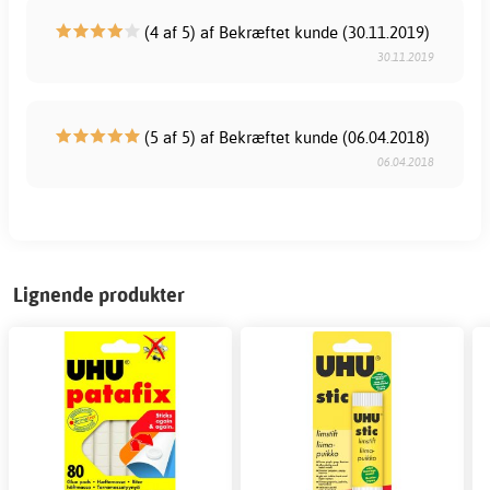
(4 af 5) af Bekræftet kunde (30.11.2019)
30.11.2019
(5 af 5) af Bekræftet kunde (06.04.2018)
06.04.2018
Lignende produkter