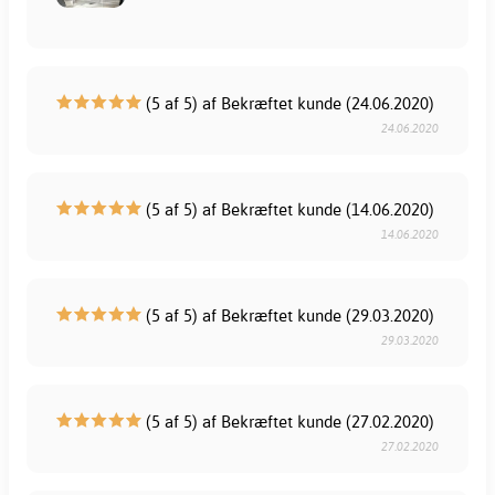
(5 af 5) af Bekræftet kunde (24.06.2020)
24.06.2020
(5 af 5) af Bekræftet kunde (14.06.2020)
14.06.2020
(5 af 5) af Bekræftet kunde (29.03.2020)
29.03.2020
(5 af 5) af Bekræftet kunde (27.02.2020)
27.02.2020