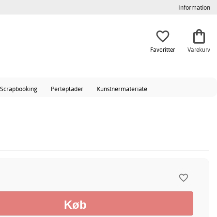
Information
Favoritter
Varekurv
Scrapbooking
Perleplader
Kunstnermateriale