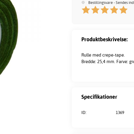
Bestillingsvare - Sendes in
Produktbeskrivelse:
Rulle med crepe-tape.
Bredde: 25,4 mm. Farve: gr
Specifikationer
ID:
1369