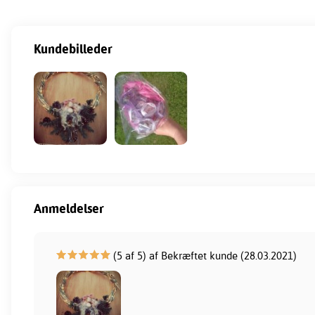
Kundebilleder
Anmeldelser
(5 af 5) af Bekræftet kunde (28.03.2021)