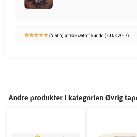
(5 af 5) af Bekræftet kunde (30.03.2017)
Andre produkter i kategorien Øvrig tap